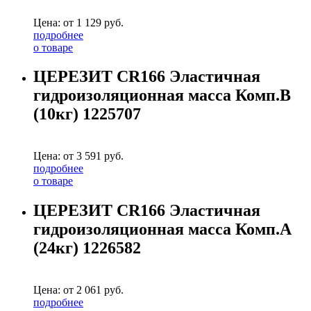
Цена: от
1 129
руб.
подробнее
о товаре
ЦЕРЕЗИТ CR166 Эластичная
гидроизоляционная масса Комп.В
(10кг) 1225707
Цена: от
3 591
руб.
подробнее
о товаре
ЦЕРЕЗИТ CR166 Эластичная
гидроизоляционная масса Комп.А
(24кг) 1226582
Цена: от
2 061
руб.
подробнее