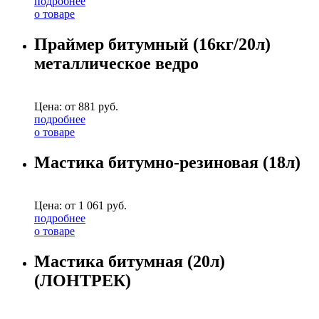
подробнее
о товаре
Праймер битумный (16кг/20л)
металлическое ведро
Цена: от
881
руб.
подробнее
о товаре
Мастика битумно-резиновая (18л)
Цена: от
1 061
руб.
подробнее
о товаре
Мастика битумная (20л)
(ЛОНТРЕК)