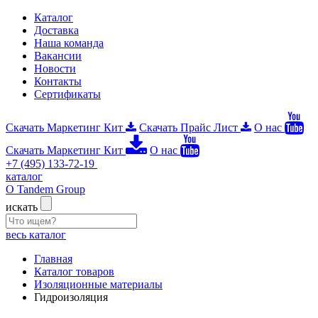
Каталог
Доставка
Наша команда
Вакансии
Новости
Контакты
Сертификаты
Скачать Маркетинг Кит
Скачать Прайс Лист
О нас
Скачать Маркетинг Кит
О нас
+7 (495) 133-72-19
каталог
О Tandem Group
искать
весь каталог
Главная
Каталог товаров
Изоляционные материалы
Гидроизоляция