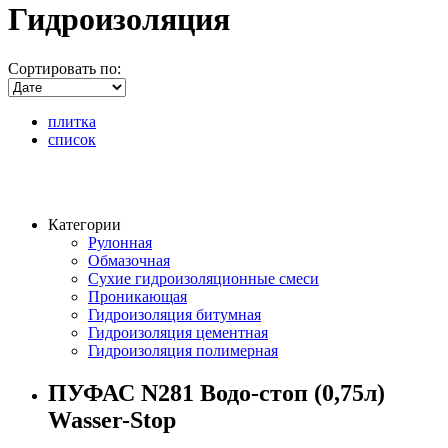
Гидроизоляция
Сортировать по:
плитка
список
Категории
Рулонная
Обмазочная
Сухие гидроизоляционные смеси
Проникающая
Гидроизоляция битумная
Гидроизоляция цементная
Гидроизоляция полимерная
ПУФАС N281 Водо-стоп (0,75л)
Wasser-Stop