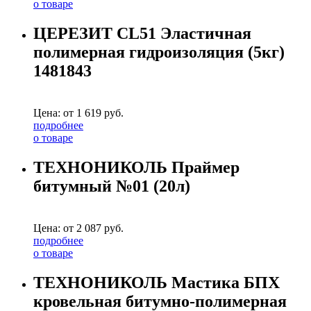
о товаре
ЦЕРЕЗИТ CL51 Эластичная
полимерная гидроизоляция (5кг)
1481843
Цена: от
1 619
руб.
подробнее
о товаре
ТЕХНОНИКОЛЬ Праймер
битумный №01 (20л)
Цена: от
2 087
руб.
подробнее
о товаре
ТЕХНОНИКОЛЬ Мастика БПХ
кровельная битумно-полимерная