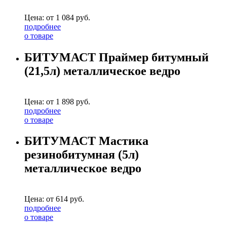
Цена: от
1 084
руб.
подробнее
о товаре
БИТУМАСТ Праймер битумный
(21,5л) металлическое ведро
Цена: от
1 898
руб.
подробнее
о товаре
БИТУМАСТ Мастика
резинобитумная (5л)
металлическое ведро
Цена: от
614
руб.
подробнее
о товаре