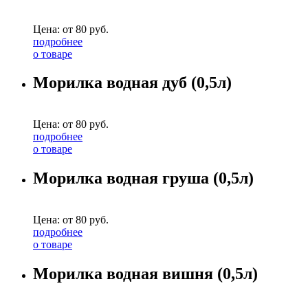
Цена: от
80
руб.
подробнее
о товаре
Морилка водная дуб (0,5л)
Цена: от
80
руб.
подробнее
о товаре
Морилка водная груша (0,5л)
Цена: от
80
руб.
подробнее
о товаре
Морилка водная вишня (0,5л)