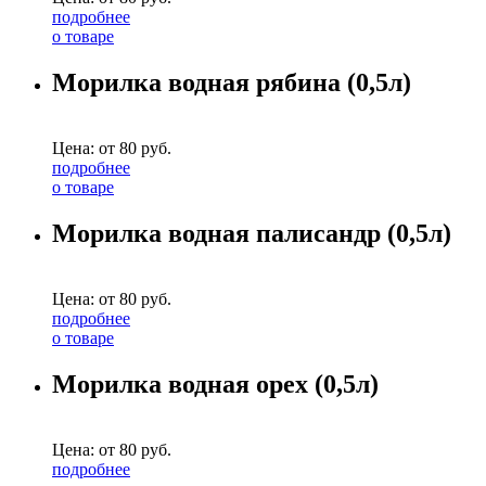
подробнее
о товаре
Морилка водная рябина (0,5л)
Цена: от
80
руб.
подробнее
о товаре
Морилка водная палисандр (0,5л)
Цена: от
80
руб.
подробнее
о товаре
Морилка водная орех (0,5л)
Цена: от
80
руб.
подробнее