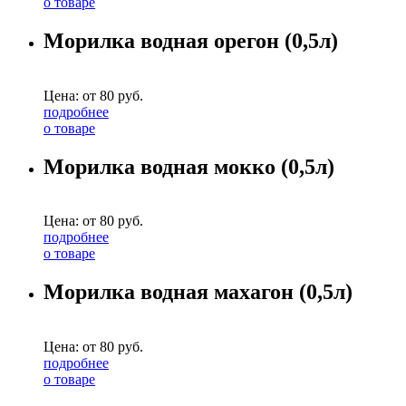
о товаре
Морилка водная орегон (0,5л)
Цена: от
80
руб.
подробнее
о товаре
Морилка водная мокко (0,5л)
Цена: от
80
руб.
подробнее
о товаре
Морилка водная махагон (0,5л)
Цена: от
80
руб.
подробнее
о товаре