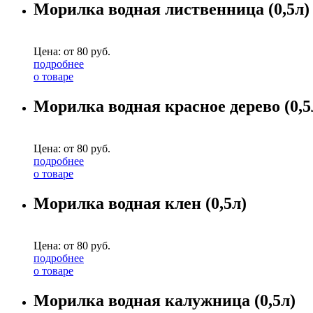
Морилка водная лиственница (0,5л)
Цена: от
80
руб.
подробнее
о товаре
Морилка водная красное дерево (0,5
Цена: от
80
руб.
подробнее
о товаре
Морилка водная клен (0,5л)
Цена: от
80
руб.
подробнее
о товаре
Морилка водная калужница (0,5л)