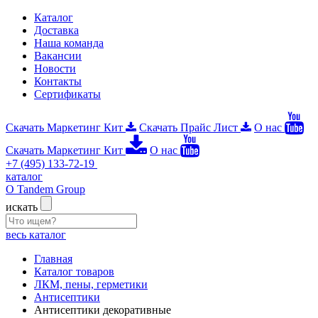
Каталог
Доставка
Наша команда
Вакансии
Новости
Контакты
Сертификаты
Скачать Маркетинг Кит
Скачать Прайс Лист
О нас
Скачать Маркетинг Кит
О нас
+7 (495) 133-72-19
каталог
О Tandem Group
искать
весь каталог
Главная
Каталог товаров
ЛКМ, пены, герметики
Антисептики
Антисептики декоративные