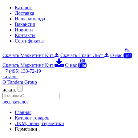
Каталог
Доставка
Наша команда
Вакансии
Новости
Контакты
Сертификаты
Скачать Маркетинг Кит
Скачать Прайс Лист
О нас
Скачать Маркетинг Кит
О нас
+7 (495) 133-72-19
каталог
О Tandem Group
искать
весь каталог
Главная
Каталог товаров
ЛКМ, пены, герметики
Герметики