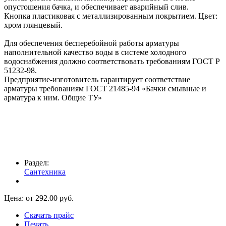
опустошения бачка, и обеспечивает аварийный слив.
Кнопка пластиковая с металлизированным покрытием. Цвет:
хром глянцевый.
Для обеспечения бесперебойной работы арматуры
наполнительной качество воды в системе холодного
водоснабжения должно соответствовать требованиям ГОСТ Р
51232-98.
Предприятие-изготовитель гарантирует соответствие
арматуры требованиям ГОСТ 21485-94 «Бачки смывные и
арматура к ним. Общие ТУ»
Раздел:
Сантехника
Цена: от
292.00
руб.
Скачать прайс
Печать