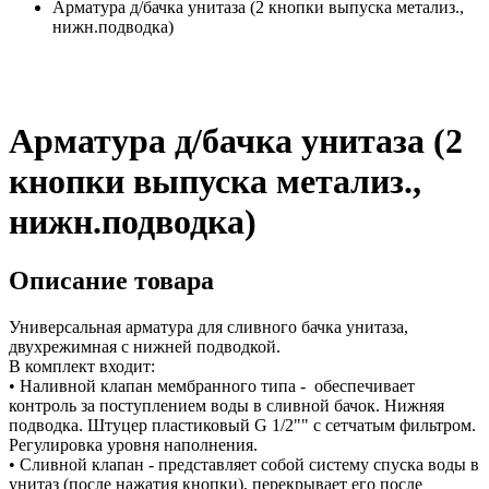
Арматура д/бачка унитаза (2 кнопки выпуска метализ.,
нижн.подводка)
Арматура д/бачка унитаза (2
кнопки выпуска метализ.,
нижн.подводка)
Описание товара
Универсальная арматура для сливного бачка унитаза,
двухрежимная с нижней подводкой.
В комплект входит:
• Наливной клапан мембранного типа - обеспечивает
контроль за поступлением воды в сливной бачок. Нижняя
подводка. Штуцер пластиковый G 1/2"" с сетчатым фильтром.
Регулировка уровня наполнения.
• Сливной клапан - представляет собой систему спуска воды в
унитаз (после нажатия кнопки), перекрывает его после