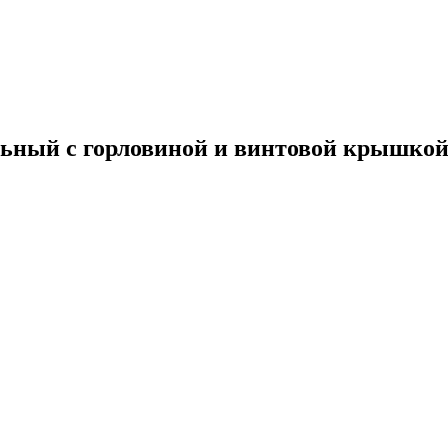
ельный с горловиной и винтовой крышко