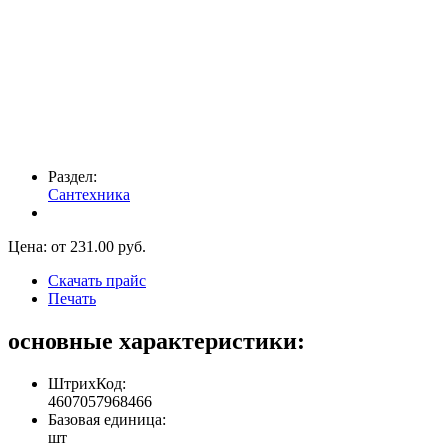
Раздел:
Сантехника
Цена: от
231.00
руб.
Скачать прайс
Печать
основные характеристики:
ШтрихКод:
4607057968466
Базовая единица:
шт