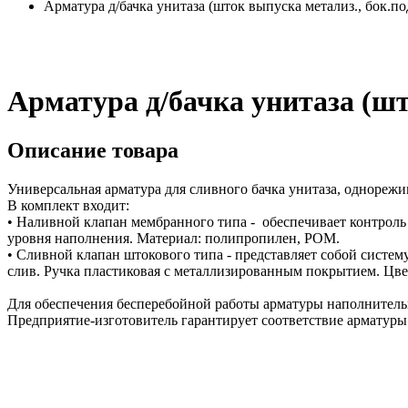
Арматура д/бачка унитаза (шток выпуска метализ., бок.по
Арматура д/бачка унитаза (шт
Описание товара
Универсальная арматура для сливного бачка унитаза, однорежи
В комплект входит:
• Наливной клапан мембранного типа - обеспечивает контроль 
уровня наполнения. Материал: полипропилен, POM.
• Сливной клапан штокового типа - представляет собой систем
слив. Ручка пластиковая с металлизированным покрытием. Цве
Для обеспечения бесперебойной работы арматуры наполнительн
Предприятие-изготовитель гарантирует соответствие арматур