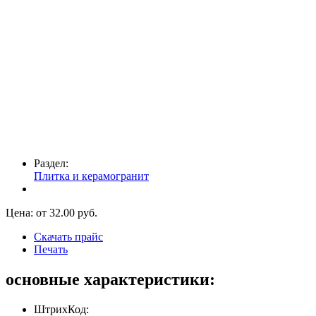
Раздел:
Плитка и керамогранит
Цена: от
32.00
руб.
Скачать прайс
Печать
основные характеристики:
ШтрихКод: