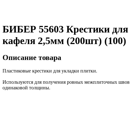
БИБЕР 55603 Крестики для
кафеля 2,5мм (200шт) (100)
Описание товара
Пластиковые крестики для укладки плитки.
Используются для получения ровных межплиточных швов
одинаковой толщины.