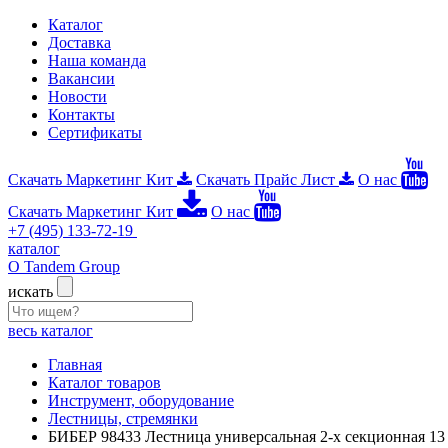
Каталог
Доставка
Наша команда
Вакансии
Новости
Контакты
Сертификаты
Скачать Маркетинг Кит
Скачать Прайс Лист
О нас
Скачать Маркетинг Кит
О нас
+7 (495) 133-72-19
каталог
О Tandem Group
искать
весь каталог
Главная
Каталог товаров
Инструмент, оборудование
Лестницы, стремянки
БИБЕР 98433 Лестница универсальная 2-х секционная 13 