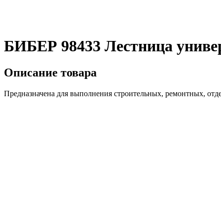
БИБЕР 98433 Лестница универс
Описание товара
Предназначена для выполнения строительных, ремонтных, отде