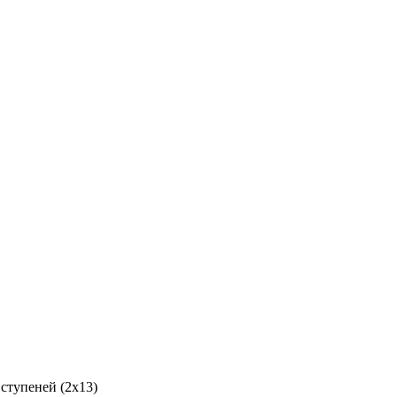
ступеней (2х13)