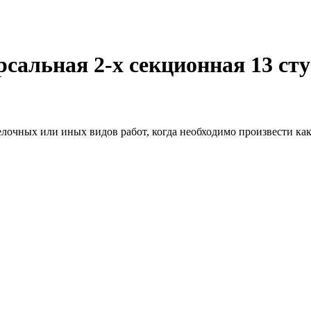
альная 2-х секционная 13 сту
лочных или иных видов работ, когда необходимо произвести как