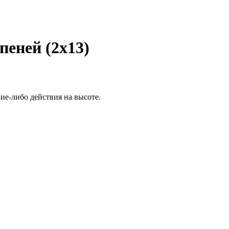
пеней (2х13)
ие-либо действия на высоте.