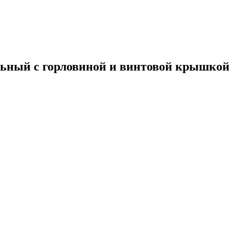
ельный с горловиной и винтовой крышко