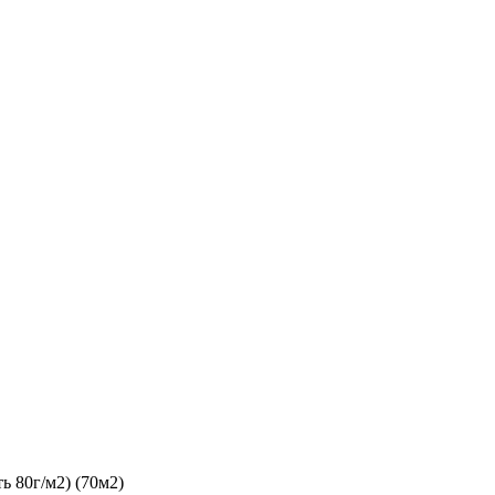
80г/м2) (70м2)