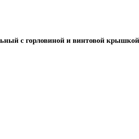
ельный с горловиной и винтовой крышко