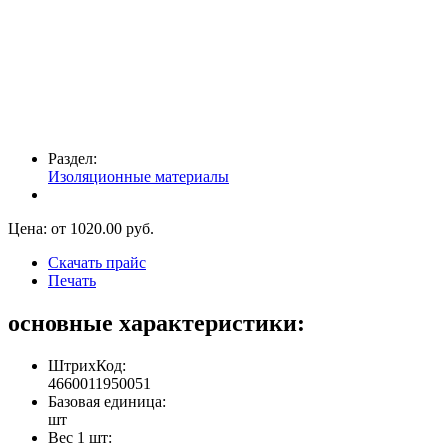
Раздел:
Изоляционные материалы
Цена: от
1020.00
руб.
Скачать прайс
Печать
основные характеристики:
ШтрихКод:
4660011950051
Базовая единица:
шт
Вес 1 шт: