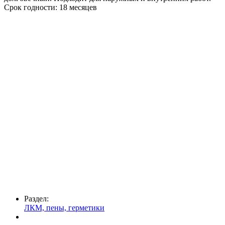
Срок годности: 18 месяцев
Раздел:
ЛКМ, пены, герметики