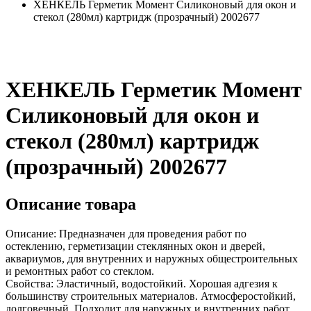
ХЕНКЕЛЬ Герметик Момент Силиконовый для окон и
стекол (280мл) картридж (прозрачный) 2002677
ХЕНКЕЛЬ Герметик Момент
Силиконовый для окон и
стекол (280мл) картридж
(прозрачный) 2002677
Описание товара
Описание: Предназначен для проведения работ по
остеклению, герметизации стеклянных окон и дверей,
аквариумов, для внутренних и наружных общестроительных
и ремонтных работ со стеклом.
Свойства: Эластичный, водостойкий. Хорошая адгезия к
большинству строительных материалов. Атмосферостойкий,
долговечный. Подходит для наружных и внутренних работ.