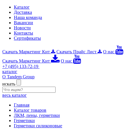
Каталог
Доставка
Наша команда
Вакансии
Новости
Контакты
Сертификаты
Скачать Маркетинг Кит
Скачать Прайс Лист
О нас
Скачать Маркетинг Кит
О нас
+7 (495) 133-72-19
каталог
О Tandem Group
искать
весь каталог
Главная
Каталог товаров
ЛКМ, пены, герметики
Герметики
Герметики силиконовые