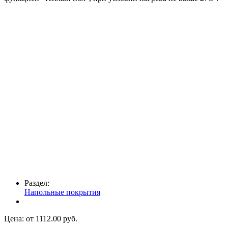
Раздел:
Напольные покрытия
Цена: от
1112.00
руб.