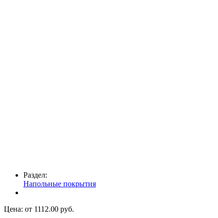
Раздел:
Напольные покрытия
Цена: от
1112.00
руб.