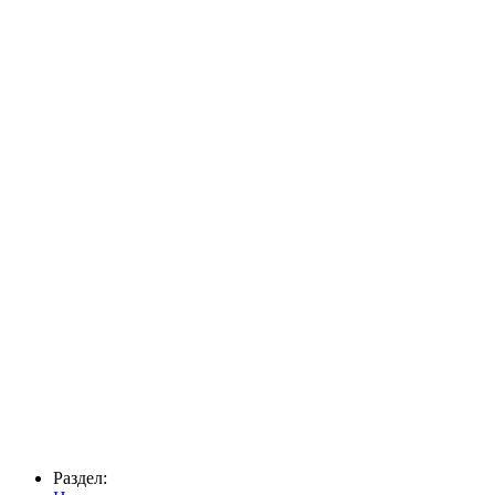
Раздел: