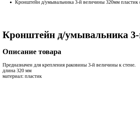
Кронштейн д/умывальника 3-й величины 320мм пластик 
Кронштейн д/умывальника 3-
Описание товара
Предназначен для крепления раковины 3-й величины к стене.
длина 320 мм
материал: пластик