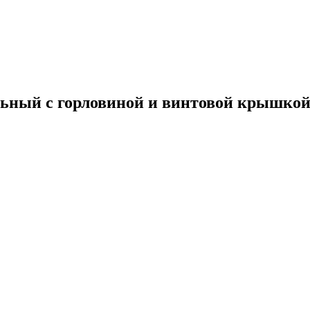
ельный с горловиной и винтовой крышко