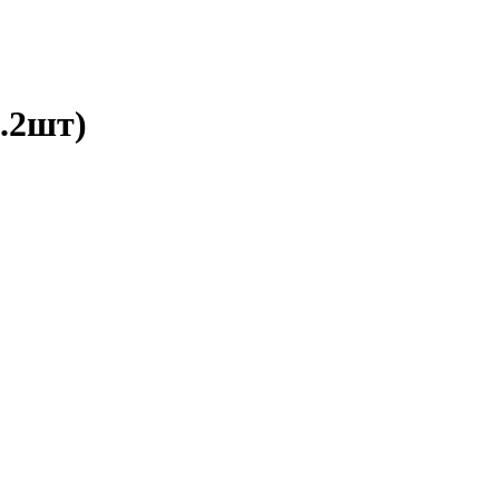
.2шт)