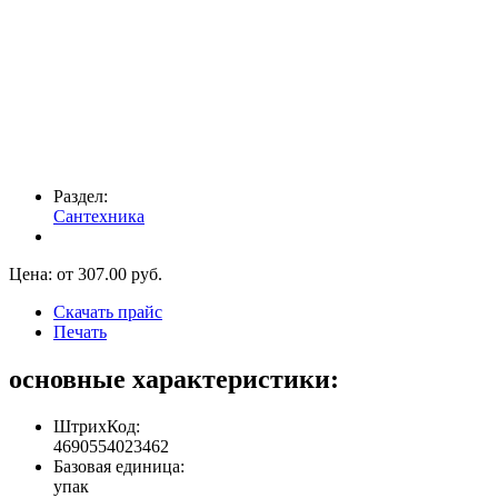
Раздел:
Сантехника
Цена: от
307.00
руб.
Скачать прайс
Печать
основные характеристики:
ШтрихКод:
4690554023462
Базовая единица:
упак