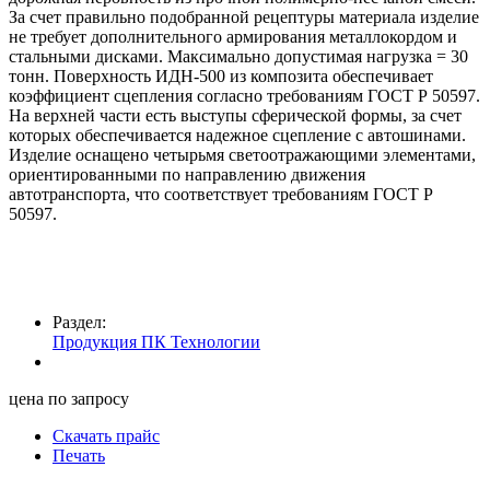
За счет правильно подобранной рецептуры материала изделие
не требует дополнительного армирования металлокордом и
стальными дисками. Максимально допустимая нагрузка = 30
тонн. Поверхность ИДН-500 из композита обеспечивает
коэффициент сцепления согласно требованиям ГОСТ Р 50597.
На верхней части есть выступы сферической формы, за счет
которых обеспечивается надежное сцепление с автошинами.
Изделие оснащено четырьмя светоотражающими элементами,
ориентированными по направлению движения
автотранспорта, что соответствует требованиям ГОСТ Р
50597.
Раздел:
Продукция ПК Технологии
цена по запросу
Скачать прайс
Печать