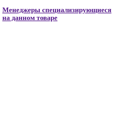
Менеджеры специализирующиеся
на данном товаре