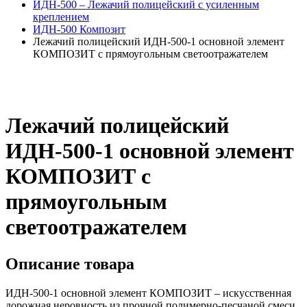
ИДН-500 – Лежачий полицейский с усиленным
креплением
ИДН-500 Композит
Лежачий полицейский ИДН-500-1 основной элемент
КОМПОЗИТ с прямоугольным светоотражателем
Лежачий полицейский
ИДН-500-1 основной элемент
КОМПОЗИТ с
прямоугольным
светоотражателем
Описание товара
ИДН-500-1 основной элемент КОМПОЗИТ – искусственная
дорожная неровность из прочной полимерно-песчаной смеси.