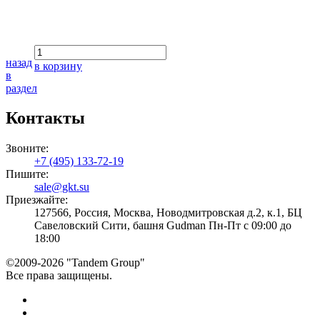
назад
в корзину
в
раздел
Контакты
Звоните:
+7 (495) 133-72-19
Пишите:
sale@gkt.su
Приезжайте:
127566, Россия, Москва, Новодмитровская д.2, к.1, БЦ
Савеловский Сити, башня Gudman Пн-Пт с 09:00 до
18:00
©2009-2026 "Tandem Group"
Все права защищены.