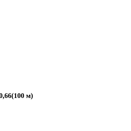
,66(100 м)