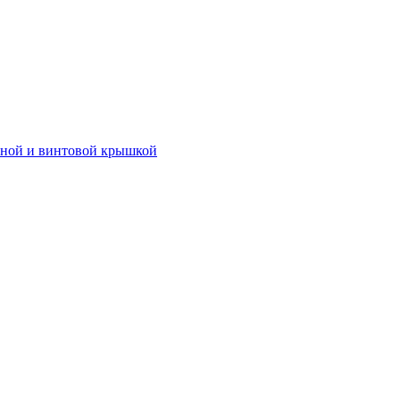
иной и винтовой крышкой