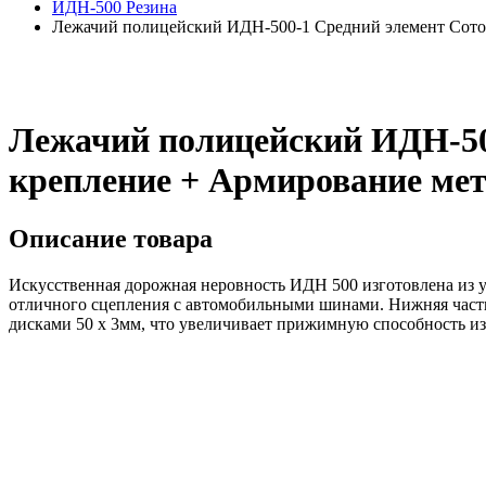
ИДН-500 Резина
Лежачий полицейский ИДН-500-1 Средний элемент Сотова
Лежачий полицейский ИДН-500
крепление + Армирование мет
Описание товара
Искусственная дорожная неровность ИДН 500 изготовлена из 
отличного сцепления с автомобильными шинами. Нижняя часть
дисками 50 х 3мм, что увеличивает прижимную способность из