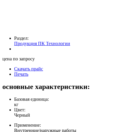
Раздел:
Продукция ПК Технологии
цена по запросу
Скачать прайс
Печать
основные характеристики:
Базовая единица:
кг
Цвет:
Черный
Применение:
Внутренние/наружные работы