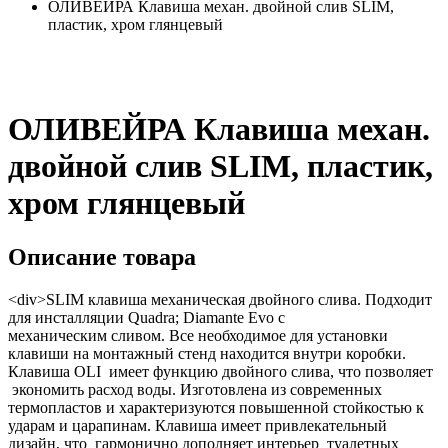
ОЛИВЕЙРА Клавиша механ. двойной слив SLIM,
пластик, хром глянцевый
ОЛИВЕЙРА Клавиша механ.
двойной слив SLIM, пластик,
хром глянцевый
Описание товара
<div>SLIM клавиша механическая двойного слива. Подходит
для инсталляции Quadra; Diamante Evo c
механическим сливом. Все необходимое для установки
клавиши на монтажный стенд находится внутри коробки.
Клавиша OLI имеет функцию двойного слива, что позволяет
экономить расход воды. Изготовлена из современных
термопластов и характеризуются повышенной стойкостью к
ударам и царапинам. Клавиша имеет привлекательный
дизайн, что гармонично дополняет интерьер туалетных