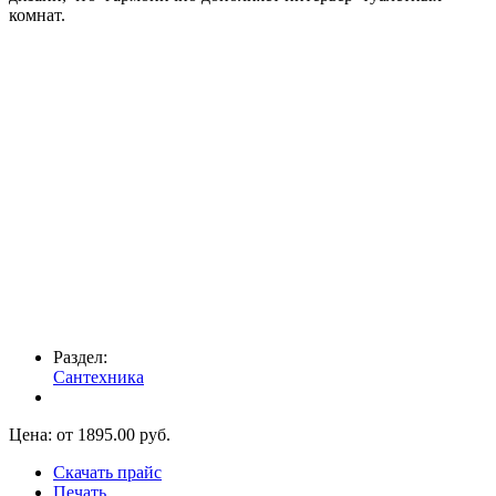
комнат.
Раздел:
Сантехника
Цена: от
1895.00
руб.
Скачать прайс
Печать