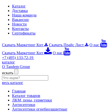
Каталог
Доставка
Наша команда
Вакансии
Новости
Контакты
Сертификаты
Скачать Маркетинг Кит
Скачать Прайс Лист
О нас
Скачать Маркетинг Кит
О нас
+7 (495) 133-72-19
каталог
О Tandem Group
искать
весь каталог
Главная
Каталог товаров
ЛКМ, пены, герметики
Антисептики
Антисептики огнебиозащитные