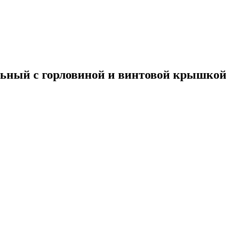
ельный с горловиной и винтовой крышко