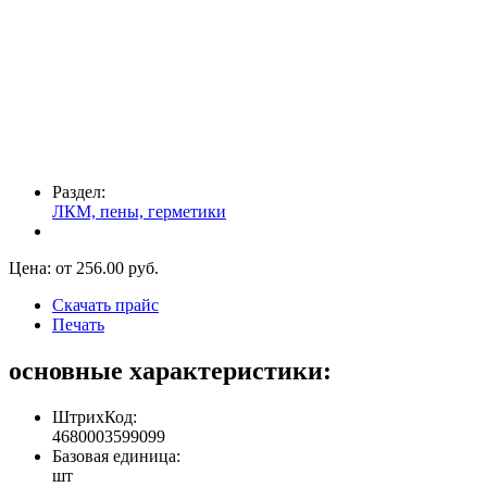
Раздел:
ЛКМ, пены, герметики
Цена: от
256.00
руб.
Скачать прайс
Печать
основные характеристики:
ШтрихКод:
4680003599099
Базовая единица:
шт