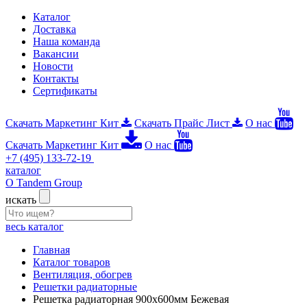
Каталог
Доставка
Наша команда
Вакансии
Новости
Контакты
Сертификаты
Скачать Маркетинг Кит
Скачать Прайс Лист
О нас
Скачать Маркетинг Кит
О нас
+7 (495) 133-72-19
каталог
О Tandem Group
искать
весь каталог
Главная
Каталог товаров
Вентиляция, обогрев
Решетки радиаторные
Решетка радиаторная 900х600мм Бежевая