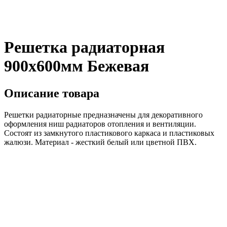
Решетка радиаторная
900х600мм Бежевая
Описание товара
Решетки радиаторные предназначены для декоративного
оформления ниш радиаторов отопления и вентиляции.
Состоят из замкнутого пластикового каркаса и пластиковых
жалюзи. Материал - жесткий белый или цветной ПВХ.