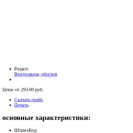
Раздел:
Вентиляция, обогрев
Цена: от
293.00
руб.
Скачать прайс
Печать
основные характеристики:
ШтрихКод: