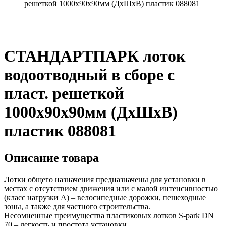
решеткой 1000х90х90мм (ДхШхВ) пластик 088081
СТАНДАРТПАРК лоток
водоотводный в сборе с
пласт. решеткой
1000х90х90мм (ДхШхВ)
пластик 088081
Описание товара
Лотки общего назначения предназначены для установки в
местах с отсутствием движения или с малой интенсивностью
(класс нагрузки А) – велосипедные дорожки, пешеходные
зоны, а также для частного строительства.
Несомненные преимущества пластиковых лотков S-park DN
70 – легкость и простота установки.