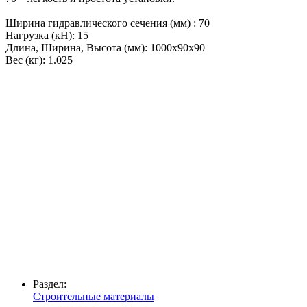
Ширина гидравлического сечения (мм) : 70
Нагрузка (кН): 15
Длина, Ширина, Высота (мм): 1000x90x90
Вес (кг): 1.025
Раздел:
Строительные материалы