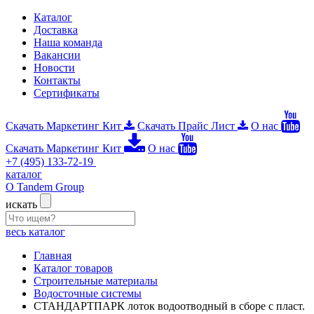
Каталог
Доставка
Наша команда
Вакансии
Новости
Контакты
Сертификаты
Скачать Маркетинг Кит
Скачать Прайс Лист
О нас
Скачать Маркетинг Кит
О нас
+7 (495) 133-72-19
каталог
О Tandem Group
искать
весь каталог
Главная
Каталог товаров
Строительные материалы
Водосточные системы
СТАНДАРТПАРК лоток водоотводный в сборе с пласт.