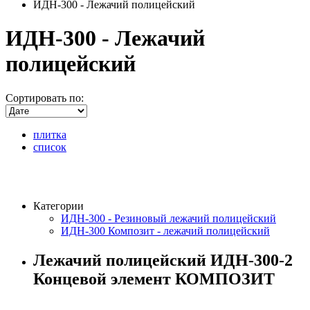
ИДН-300 - Лежачий полицейский
ИДН-300 - Лежачий
полицейский
Сортировать по:
плитка
список
Категории
ИДН-300 - Резиновый лежачий полицейский
ИДН-300 Композит - лежачий полицейский
Лежачий полицейский ИДН-300-2
Концевой элемент КОМПОЗИТ