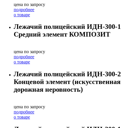
цена по запросу
подробнее
о товаре
Лежачий полицейский ИДН-300-1
Средний элемент КОМПОЗИТ
цена по запросу
подробнее
о товаре
Лежачий полицейский ИДН-300-2
Концевой элемент (искусственная
дорожная неровность)
цена по запросу
подробнее
о товаре