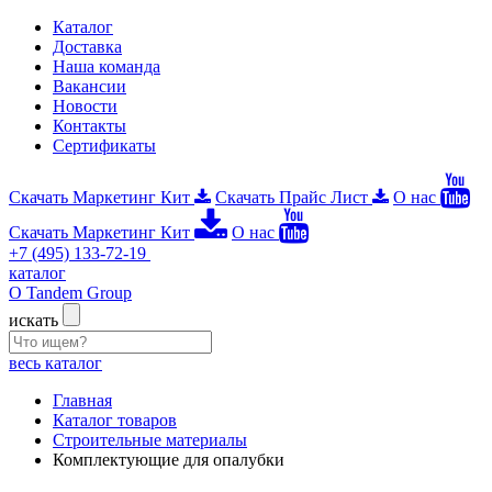
Каталог
Доставка
Наша команда
Вакансии
Новости
Контакты
Сертификаты
Скачать Маркетинг Кит
Скачать Прайс Лист
О нас
Скачать Маркетинг Кит
О нас
+7 (495) 133-72-19
каталог
О Tandem Group
искать
весь каталог
Главная
Каталог товаров
Строительные материалы
Комплектующие для опалубки