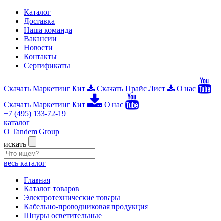
Каталог
Доставка
Наша команда
Вакансии
Новости
Контакты
Сертификаты
Скачать Маркетинг Кит
Скачать Прайс Лист
О нас
Скачать Маркетинг Кит
О нас
+7 (495) 133-72-19
каталог
О Tandem Group
искать
весь каталог
Главная
Каталог товаров
Электротехнические товары
Кабельно-проводниковая продукция
Шнуры осветительные