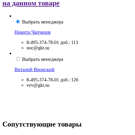
на данном товаре
Выбрать менеджера
Никита Чапчахов
8-495-374-78-01
доб.: 113
noc@gkt.su
Выбрать менеджера
Виталий Вронский
8-495-374-78-01
доб.: 126
vev@gkt.su
Сопутствующие товары