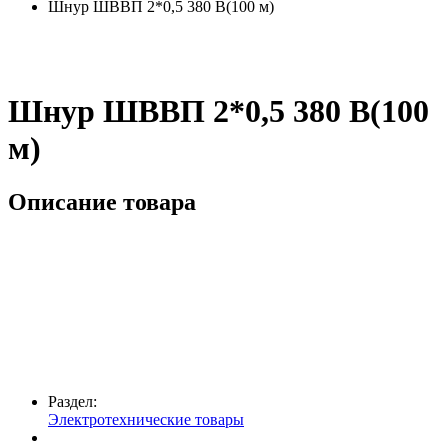
Шнур ШВВП 2*0,5 380 В(100 м)
Шнур ШВВП 2*0,5 380 В(100
м)
Описание товара
Раздел:
Электротехнические товары