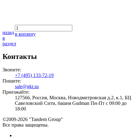
назад
в корзину
в
раздел
Контакты
Звоните:
+7 (495) 133-72-19
Пишите:
sale@gkt.su
Приезжайте:
127566, Россия, Москва, Новодмитровская д.2, к.1, БЦ
Савеловский Сити, башня Gudman Пн-Пт с 09:00 до
18:00
©2009-2026 "Tandem Group"
Все права защищены.