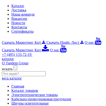
Каталог
Доставка
Наша команда
Вакансии
Новости
Контакты
Сертификаты
Скачать Маркетинг Кит
Скачать Прайс Лист
О нас
Скачать Маркетинг Кит
О нас
+7 (495) 133-72-19
каталог
О Tandem Group
искать
весь каталог
Главная
Каталог товаров
Электротехнические товары
Кабельно-проводниковая продукция
Шнуры осветительные