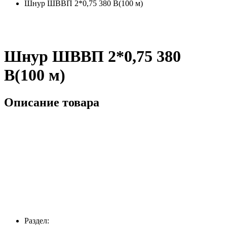
Шнур ШВВП 2*0,75 380 В(100 м)
Шнур ШВВП 2*0,75 380
В(100 м)
Описание товара
Раздел: