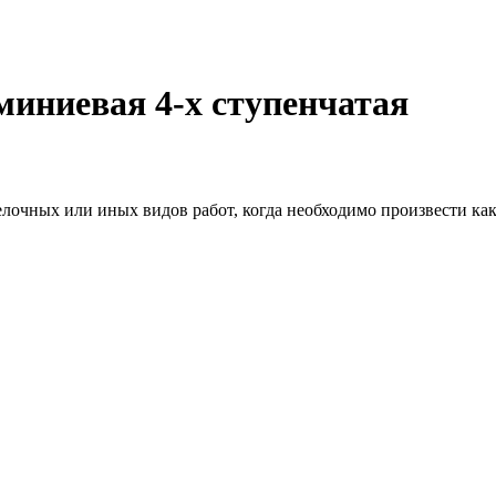
иниевая 4-х ступенчатая
лочных или иных видов работ, когда необходимо произвести как