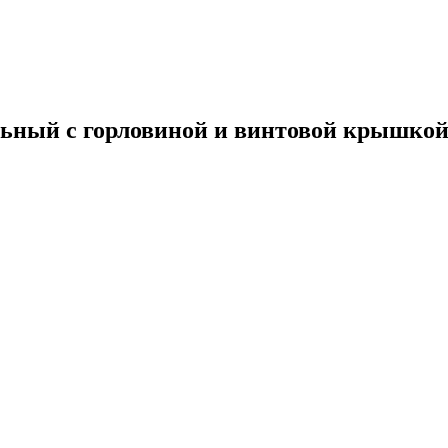
ельный с горловиной и винтовой крышко