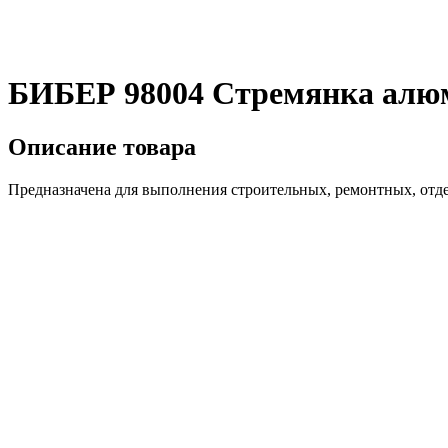
БИБЕР 98004 Стремянка алюм
Описание товара
Предназначена для выполнения строительных, ремонтных, отде