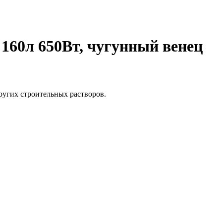
160л 650Вт, чугунный венец
ругих строительных растворов.