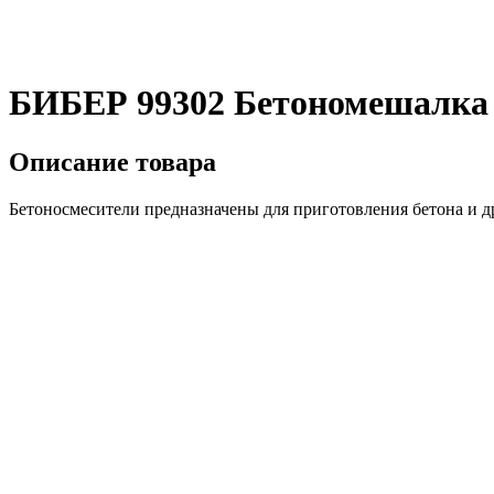
БИБЕР 99302 Бетономешалка 
Описание товара
Бетоносмесители предназначены для приготовления бетона и д