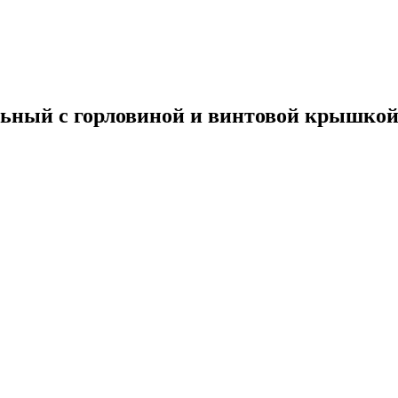
ельный с горловиной и винтовой крышко