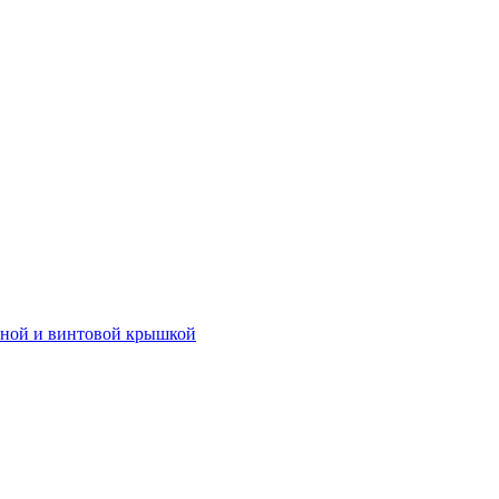
иной и винтовой крышкой