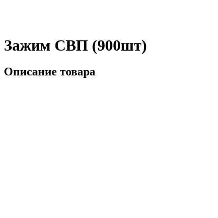
Зажим СВП (900шт)
Описание товара