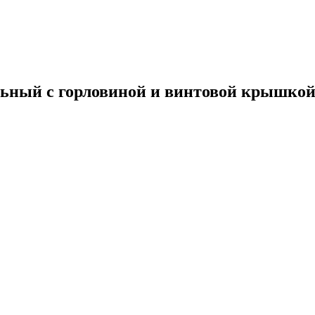
ельный с горловиной и винтовой крышко