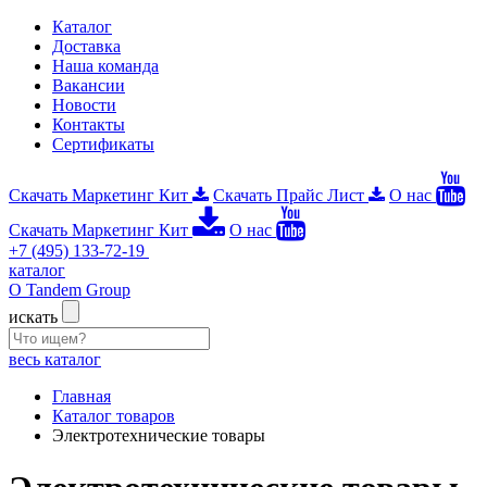
Каталог
Доставка
Наша команда
Вакансии
Новости
Контакты
Сертификаты
Скачать Маркетинг Кит
Скачать Прайс Лист
О нас
Скачать Маркетинг Кит
О нас
+7 (495) 133-72-19
каталог
О Tandem Group
искать
весь каталог
Главная
Каталог товаров
Электротехнические товары