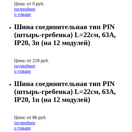
Цена: от
0
руб.
подробнее
о товаре
Шина соединительная тип PIN
(штырь-гребенка) L=22см, 63А,
IP20, 3п (на 12 модулей)
Цена: от
218
руб.
подробнее
о товаре
Шина соединительная тип PIN
(штырь-гребенка) L=22см, 63А,
IP20, 1п (на 12 модулей)
Цена: от
86
руб.
подробнее
о товаре