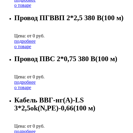
о товаре
Провод ПГВВП 2*2,5 380 В(100 м)
Цена: от
0
руб.
подробнее
о товаре
Провод ПВС 2*0,75 380 В(100 м)
Цена: от
0
руб.
подробнее
о товаре
Кабель ВВГ-нг(А)-LS
3*2,5ok(N,PE)-0,66(100 м)
Цена: от
0
руб.
подробнее