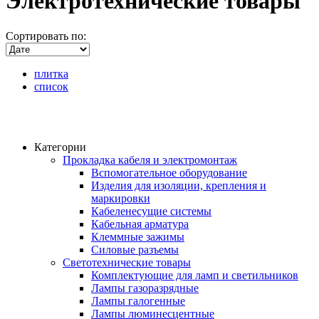
Электротехнические товары
Сортировать по:
плитка
список
Категории
Прокладка кабеля и электромонтаж
Вспомогательное оборудование
Изделия для изоляции, крепления и
маркировки
Кабеленесущие системы
Кабельная арматура
Клеммные зажимы
Силовые разъемы
Светотехнические товары
Комплектующие для ламп и светильников
Лампы газоразрядные
Лампы галогенные
Лампы люминесцентные