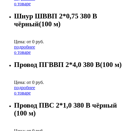
о товаре
Шнур ШВВП 2*0,75 380 В
чёрный(100 м)
Цена: от
0
руб.
подробнее
о товаре
Провод ПГВВП 2*4,0 380 В(100 м)
Цена: от
0
руб.
подробнее
о товаре
Провод ПВС 2*1,0 380 В чёрный
(100 м)
Цена: от
0
руб.