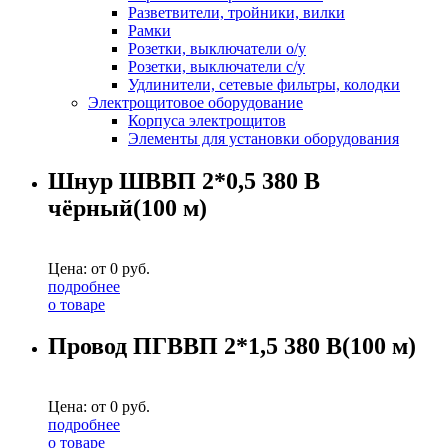
Разветвители, тройники, вилки
Рамки
Розетки, выключатели о/у
Розетки, выключатели с/у
Удлинители, сетевые фильтры, колодки
Электрощитовое оборудование
Корпуса электрощитов
Элементы для установки оборудования
Шнур ШВВП 2*0,5 380 В
чёрный(100 м)
Цена: от
0
руб.
подробнее
о товаре
Провод ПГВВП 2*1,5 380 В(100 м)
Цена: от
0
руб.
подробнее
о товаре