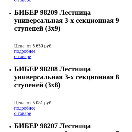
БИБЕР 98209 Лестница
универсальная 3-х секционная 9
ступеней (3х9)
Цена: от
5 650
руб.
подробнее
о товаре
БИБЕР 98208 Лестница
универсальная 3-х секционная 8
ступеней (3х8)
Цена: от
5 081
руб.
подробнее
о товаре
БИБЕР 98207 Лестница