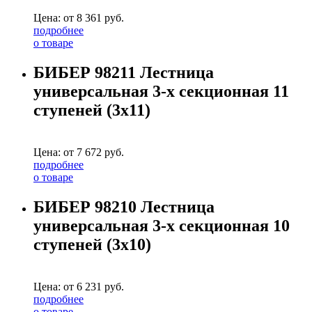
Цена: от
8 361
руб.
подробнее
о товаре
БИБЕР 98211 Лестница
универсальная 3-х секционная 11
ступеней (3х11)
Цена: от
7 672
руб.
подробнее
о товаре
БИБЕР 98210 Лестница
универсальная 3-х секционная 10
ступеней (3х10)
Цена: от
6 231
руб.
подробнее
о товаре