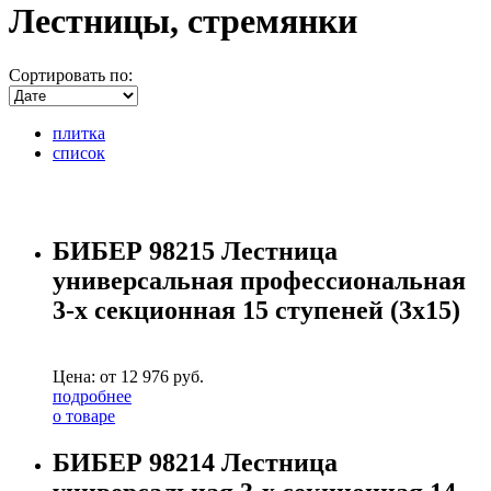
Лестницы, стремянки
Сортировать по:
плитка
список
БИБЕР 98215 Лестница
универсальная профессиональная
3-х секционная 15 ступеней (3х15)
Цена: от
12 976
руб.
подробнее
о товаре
БИБЕР 98214 Лестница