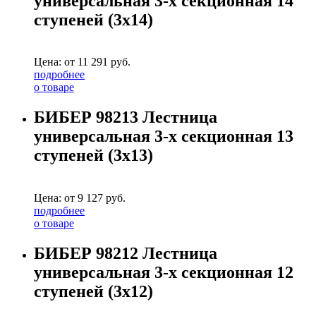
универсальная 3-х секционная 14
ступеней (3х14)
Цена: от
11 291
руб.
подробнее
о товаре
БИБЕР 98213 Лестница
универсальная 3-х секционная 13
ступеней (3х13)
Цена: от
9 127
руб.
подробнее
о товаре
БИБЕР 98212 Лестница
универсальная 3-х секционная 12
ступеней (3х12)