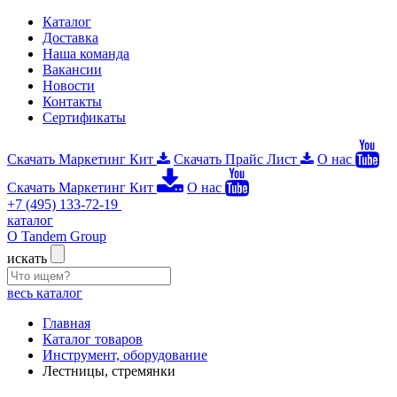
Каталог
Доставка
Наша команда
Вакансии
Новости
Контакты
Сертификаты
Скачать Маркетинг Кит
Скачать Прайс Лист
О нас
Скачать Маркетинг Кит
О нас
+7 (495) 133-72-19
каталог
О Tandem Group
искать
весь каталог
Главная
Каталог товаров
Инструмент, оборудование
Лестницы, стремянки