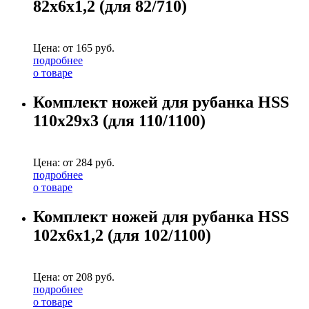
82х6х1,2 (для 82/710)
Цена: от
165
руб.
подробнее
о товаре
Комплект ножей для рубанка HSS
110х29х3 (для 110/1100)
Цена: от
284
руб.
подробнее
о товаре
Комплект ножей для рубанка HSS
102х6х1,2 (для 102/1100)
Цена: от
208
руб.
подробнее
о товаре