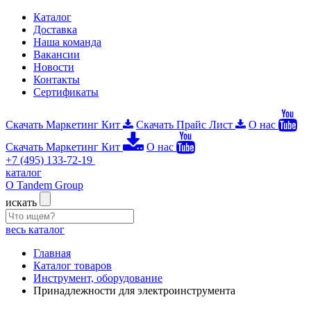
Каталог
Доставка
Наша команда
Вакансии
Новости
Контакты
Сертификаты
Скачать Маркетинг Кит
Скачать Прайс Лист
О нас
Скачать Маркетинг Кит
О нас
+7 (495) 133-72-19
каталог
О Tandem Group
искать
весь каталог
Главная
Каталог товаров
Инструмент, оборудование
Принадлежности для электроинструмента