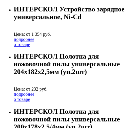
ИНТЕРСКОЛ Устройство зарядное
универсальное, Ni-Cd
Цена: от
1 354
руб.
подробнее
о товаре
ИНТЕРСКОЛ Полотна для
ножовочной пилы универсальные
204х182х2,5мм (уп.2шт)
Цена: от
232
руб.
подробнее
о товаре
ИНТЕРСКОЛ Полотна для
ножовочной пилы универсальные
200х178х2,5/4мм (уп.2шт)