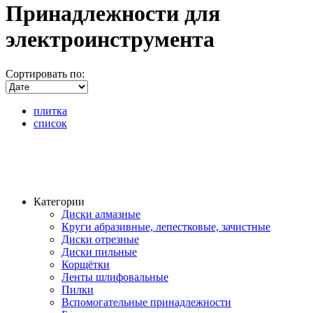
Принадлежности для
электроинструмента
Сортировать по:
плитка
список
Категории
Диски алмазные
Круги абразивные, лепестковые, зачистные
Диски отрезные
Диски пильные
Корщётки
Ленты шлифовальные
Пилки
Вспомогательные принадлежности