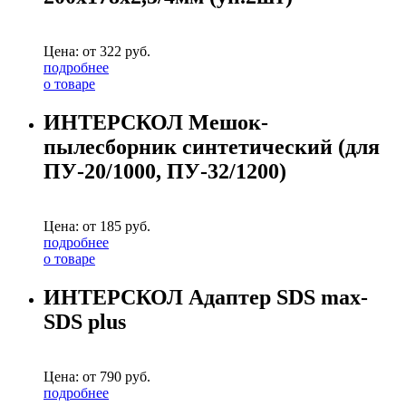
Цена: от
322
руб.
подробнее
о товаре
ИНТЕРСКОЛ Мешок-
пылесборник синтетический (для
ПУ-20/1000, ПУ-32/1200)
Цена: от
185
руб.
подробнее
о товаре
ИНТЕРСКОЛ Адаптер SDS max-
SDS plus
Цена: от
790
руб.
подробнее