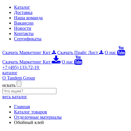
Каталог
Доставка
Наша команда
Вакансии
Новости
Контакты
Сертификаты
Скачать Маркетинг Кит
Скачать Прайс Лист
О нас
Скачать Маркетинг Кит
О нас
+7 (495) 133-72-19
каталог
О Tandem Group
искать
весь каталог
Главная
Каталог товаров
Отделочные материалы
Обойный клей