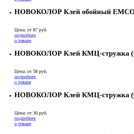
НОВОКОЛОР Клей обойный EMCOL 
Цена: от
87
руб.
подробнее
о товаре
НОВОКОЛОР Клей КМЦ-стружка (0
Цена: от
58
руб.
подробнее
о товаре
НОВОКОЛОР Клей КМЦ-стружка (0
Цена: от
30
руб.
подробнее
о товаре