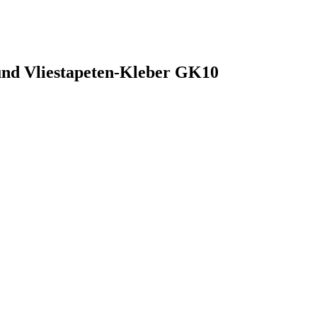
nd Vliestapeten-Kleber GK10