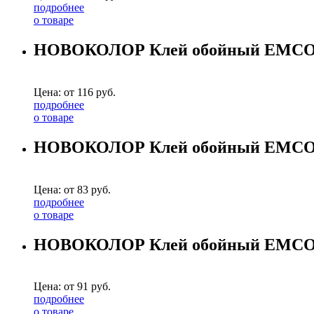
подробнее
о товаре
НОВОКОЛОР Клей обойный EMCOL 
Цена: от
116
руб.
подробнее
о товаре
НОВОКОЛОР Клей обойный EMCOL у
Цена: от
83
руб.
подробнее
о товаре
НОВОКОЛОР Клей обойный EMCOL 
Цена: от
91
руб.
подробнее
о товаре