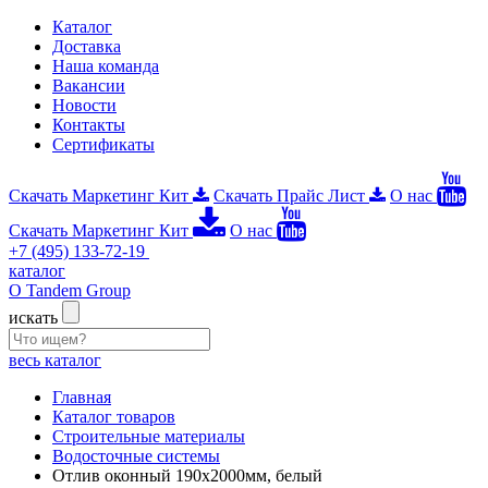
Каталог
Доставка
Наша команда
Вакансии
Новости
Контакты
Сертификаты
Скачать Маркетинг Кит
Скачать Прайс Лист
О нас
Скачать Маркетинг Кит
О нас
+7 (495) 133-72-19
каталог
О Tandem Group
искать
весь каталог
Главная
Каталог товаров
Строительные материалы
Водосточные системы
Отлив оконный 190х2000мм, белый