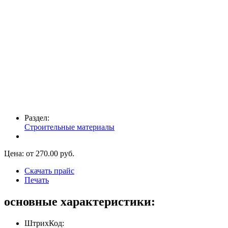
Раздел:
Строительные материалы
Цена: от
270.00
руб.
Скачать прайс
Печать
основные характеристики:
ШтрихКод: