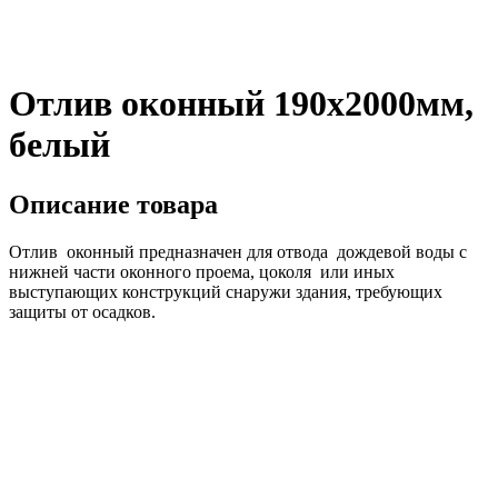
Отлив оконный 190х2000мм,
белый
Описание товара
Отлив оконный предназначен для отвода дождевой воды с
нижней части оконного проема, цоколя или иных
выступающих конструкций снаружи здания, требующих
защиты от осадков.