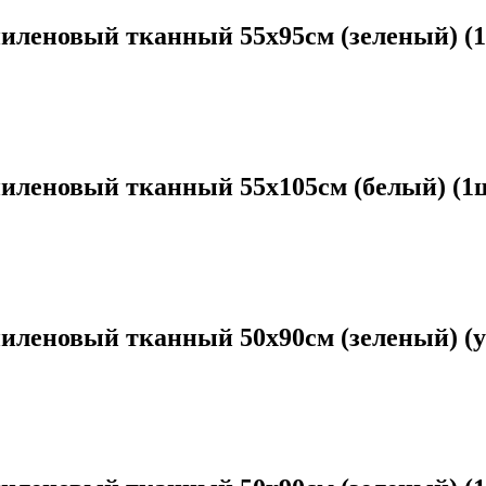
пиленовый тканный 55х95см (зеленый) (
пиленовый тканный 55х105см (белый) (1
иленовый тканный 50х90см (зеленый) (у