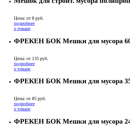
Мешок для строит. мусора полипро
Цена: от
8
руб.
подробнее
о товаре
ФРЕКЕН БОК Мешки для мусора 60л
Цена: от
135
руб.
подробнее
о товаре
ФРЕКЕН БОК Мешки для мусора 35л
Цена: от
85
руб.
подробнее
о товаре
ФРЕКЕН БОК Мешки для мусора 24