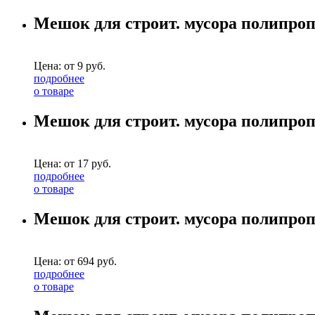
Мешок для строит. мусора полипро
Цена: от
9
руб.
подробнее
о товаре
Мешок для строит. мусора полипро
Цена: от
17
руб.
подробнее
о товаре
Мешок для строит. мусора полипроп
Цена: от
694
руб.
подробнее
о товаре