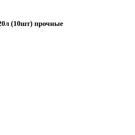
0л (10шт) прочные