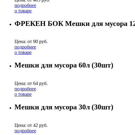
подробнее
о товаре
ФРЕКЕН БОК Мешки для мусора 12
Цена: от
90
руб.
подробнее
о товаре
Мешки для мусора 60л (30шт)
Цена: от
64
руб.
подробнее
о товаре
Мешки для мусора 30л (30шт)
Цена: от
42
руб.
подробнее