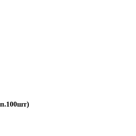
п.100шт)