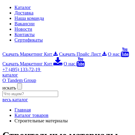
Каталог
Доставка
Наша команда
Вакансии
Новости
Контакты
Сертификаты
Скачать Маркетинг Кит
Скачать Прайс Лист
О нас
Скачать Маркетинг Кит
О нас
+7 (495) 133-72-19
каталог
О Tandem Group
искать
весь каталог
Главная
Каталог товаров
Строительные материалы