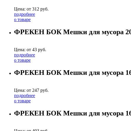
Цена: от
312
руб.
подробнее
о товаре
ФРЕКЕН БОК Мешки для мусора 20
Цена: от
43
руб.
подробнее
о товаре
ФРЕКЕН БОК Мешки для мусора 160
Цена: от
247
руб.
подробнее
о товаре
ФРЕКЕН БОК Мешки для мусора 16
Цена: от
403
руб.