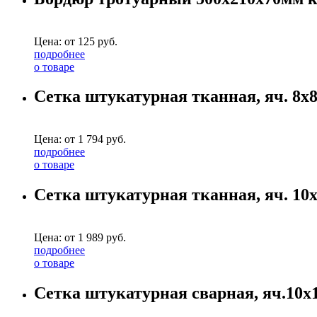
Цена: от
125
руб.
подробнее
о товаре
Сетка штукатурная тканная, яч. 8х8
Цена: от
1 794
руб.
подробнее
о товаре
Сетка штукатурная тканная, яч. 10х
Цена: от
1 989
руб.
подробнее
о товаре
Сетка штукатурная сварная, яч.10х1