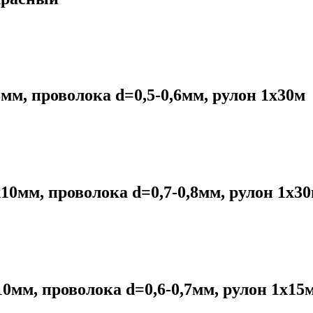
мм, проволока d=0,5-0,6мм, рулон 1х30м
10мм, проволока d=0,7-0,8мм, рулон 1х3
0мм, проволока d=0,6-0,7мм, рулон 1х15