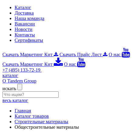
Каталог
Доставка
Наша команда
Вакансии
Новости
Контакты
Сертификаты
Скачать Маркетинг Кит
Скачать Прайс Лист
О нас
Скачать Маркетинг Кит
О нас
+7 (495) 133-72-19
каталог
О Tandem Group
искать
весь каталог
Главная
Каталог товаров
Строительные материалы
Общестроительные материалы