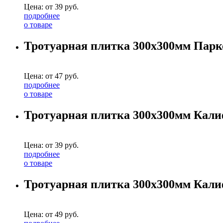
Цена: от
39
руб.
подробнее
о товаре
Тротуарная плитка 300х300мм Парк
Цена: от
47
руб.
подробнее
о товаре
Тротуарная плитка 300х300мм Кали
Цена: от
39
руб.
подробнее
о товаре
Тротуарная плитка 300х300мм Кали
Цена: от
49
руб.