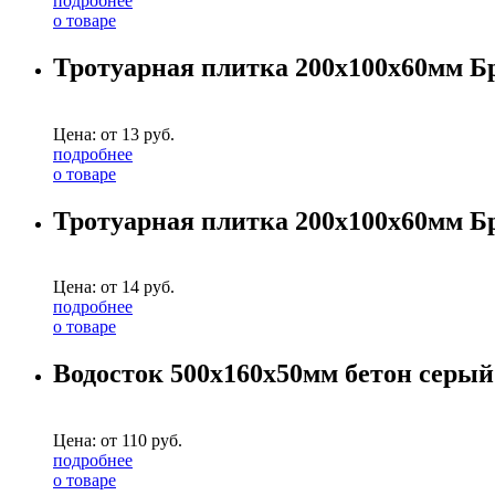
подробнее
о товаре
Тротуарная плитка 200х100х60мм Б
Цена: от
13
руб.
подробнее
о товаре
Тротуарная плитка 200х100х60мм Б
Цена: от
14
руб.
подробнее
о товаре
Водосток 500х160х50мм бетон серый
Цена: от
110
руб.
подробнее
о товаре