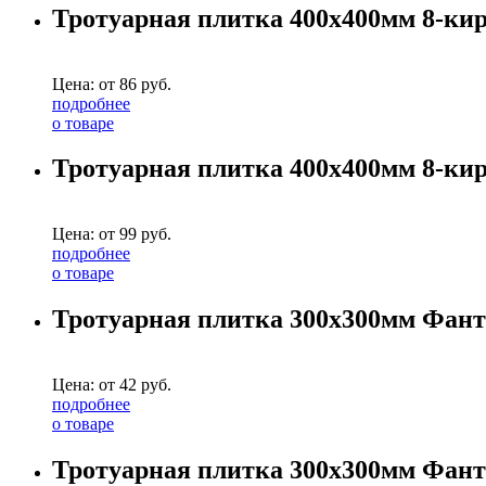
Тротуарная плитка 400х400мм 8-ки
Цена: от
86
руб.
подробнее
о товаре
Тротуарная плитка 400х400мм 8-ки
Цена: от
99
руб.
подробнее
о товаре
Тротуарная плитка 300х300мм Фант
Цена: от
42
руб.
подробнее
о товаре
Тротуарная плитка 300х300мм Фант