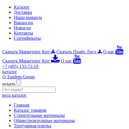
Каталог
Доставка
Наша команда
Вакансии
Новости
Контакты
Сертификаты
Скачать Маркетинг Кит
Скачать Прайс Лист
О нас
Скачать Маркетинг Кит
О нас
+7 (495) 133-72-19
каталог
О Tandem Group
искать
весь каталог
Главная
Каталог товаров
Строительные материалы
Общестроительные материалы
Тротуарная плитка