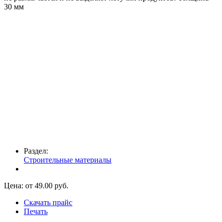
30 мм
Раздел:
Строительные материалы
Цена: от
49.00
руб.
Скачать прайс
Печать