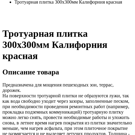
Тротуарная плитка 300х300мм Калифорния красная
Тротуарная плитка
300х300мм Калифорния
красная
Описание товара
Предназначена для мощения пешеходных зон, террас,
дорожек.
На поверхности тротуарной плитки не образуются лужи, так
как вода свободно уходит через зазоры, заполненные песком,
при необходимости проведения ремонтных работ (например,
прокладка подземных коммуникаций) тротуарную плитку
можно легко снять, провести необходимые работы и уложить
снова, в летнее время нагрев покрытия из плитки значительно
меньше, чем нагрев асфальта, при этом плиточное покрытие
не размягчается и не выделяет летучих продуктов. Толщина -