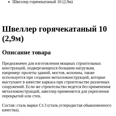
Швеллер горячекатаный 10 (2,9м)
Швеллер горячекатаный 10
(2,9м)
Описание товара
Предназначен для изготовления мощных строительных
конструкций, подвергающихся большим нагрузкам,
например: пролеты зданий, мостов, колонны, также
используется при создании металлоконструкций, которые
выступают в качестве каркаса при строительстве различных
сооружений. Если же строительство ведется без применения
металлоконструкций, швеллер применяется для укрепления
перекрытий или стен.
Состав: сталь марки Ст.3 (сталь углеродистая обыкновенного
качества).