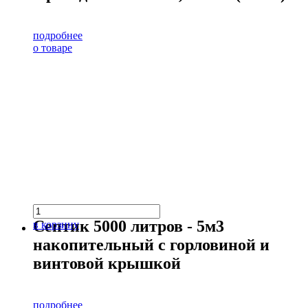
подробнее
о товаре
Септик 5000 литров - 5м3
в корзину
накопительный с горловиной и
винтовой крышкой
подробнее