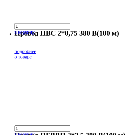
Провод ПВС 2*0,75 380 В(100 м)
в корзину
подробнее
о товаре
в корзину