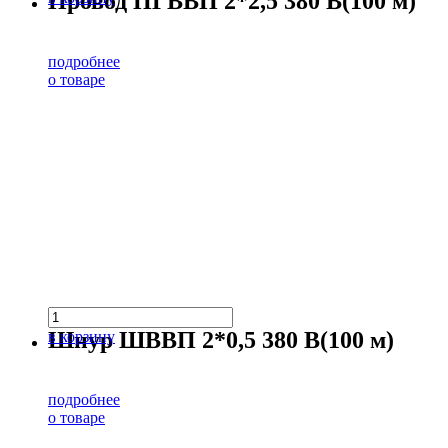
Провод ПГВВП 2*2,5 380 В(100 м)
подробнее
о товаре
Шнур ШВВП 2*0,5 380 В(100 м)
в корзину
подробнее
о товаре