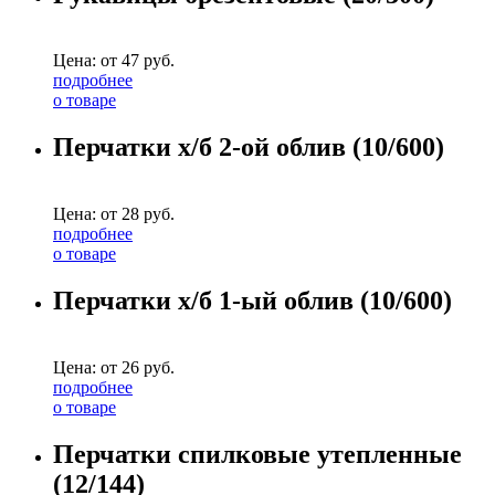
Цена: от
47
руб.
подробнее
о товаре
Перчатки х/б 2-ой облив (10/600)
Цена: от
28
руб.
подробнее
о товаре
Перчатки х/б 1-ый облив (10/600)
Цена: от
26
руб.
подробнее
о товаре
Перчатки спилковые утепленные
(12/144)