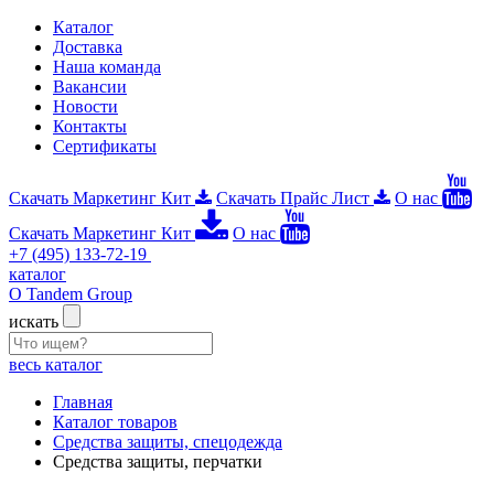
Каталог
Доставка
Наша команда
Вакансии
Новости
Контакты
Сертификаты
Скачать Маркетинг Кит
Скачать Прайс Лист
О нас
Скачать Маркетинг Кит
О нас
+7 (495) 133-72-19
каталог
О Tandem Group
искать
весь каталог
Главная
Каталог товаров
Средства защиты, спецодежда
Средства защиты, перчатки