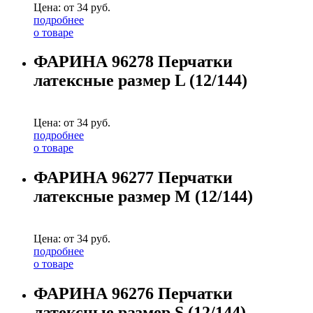
Цена: от
34
руб.
подробнее
о товаре
ФАРИНА 96278 Перчатки
латексные размер L (12/144)
Цена: от
34
руб.
подробнее
о товаре
ФАРИНА 96277 Перчатки
латексные размер M (12/144)
Цена: от
34
руб.
подробнее
о товаре
ФАРИНА 96276 Перчатки
латексные размер S (12/144)