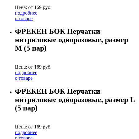
Цена: от
169
руб.
подробнее
о товаре
ФРЕКЕН БОК Перчатки
нитриловые одноразовые, размер
M (5 пар)
Цена: от
169
руб.
подробнее
о товаре
ФРЕКЕН БОК Перчатки
нитриловые одноразовые, размер L
(5 пар)
Цена: от
169
руб.
подробнее
о товаре