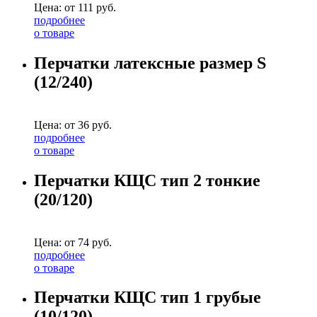
Цена: от
111
руб.
подробнее
о товаре
Перчатки латексные размер S
(12/240)
Цена: от
36
руб.
подробнее
о товаре
Перчатки КЩС тип 2 тонкие
(20/120)
Цена: от
74
руб.
подробнее
о товаре
Перчатки КЩС тип 1 грубые
(10/120)