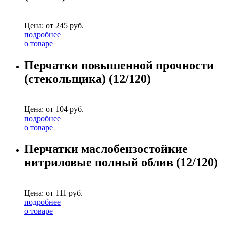
Цена: от
245
руб.
подробнее
о товаре
Перчатки повышенной прочности
(стекольщика) (12/120)
Цена: от
104
руб.
подробнее
о товаре
Перчатки маслобензостойкие
нитриловые полный облив (12/120)
Цена: от
111
руб.
подробнее
о товаре