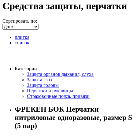
Средства защиты, перчатки
Сортировать по:
плитка
список
Категории
Защита органов дыхания, слуха
Защита глаз
Защита головы
Перчатки и рукавицы
Страховочные пояса, привязи
ФРЕКЕН БОК Перчатки
нитриловые одноразовые, размер S
(5 пар)