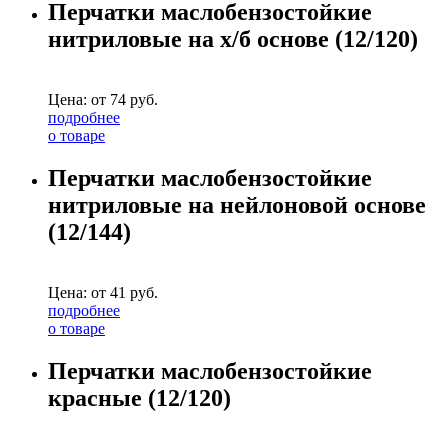
Перчатки маслобензостойкие
нитриловые на х/б основе (12/120)
Цена: от
74
руб.
подробнее
о товаре
Перчатки маслобензостойкие
нитриловые на нейлоновой основе
(12/144)
Цена: от
41
руб.
подробнее
о товаре
Перчатки маслобензостойкие
красные (12/120)