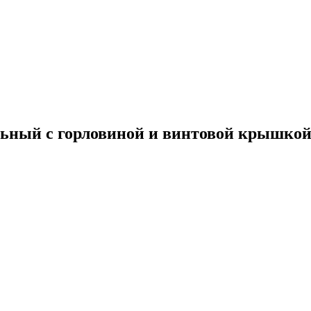
ельный с горловиной и винтовой крышко