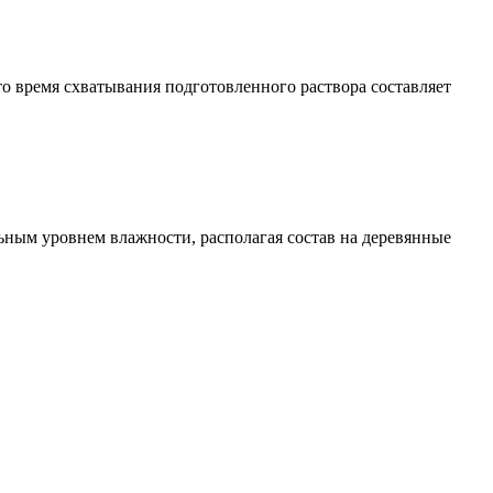
о время схватывания подготовленного раствора составляет
ьным уровнем влажности, располагая состав на деревянные